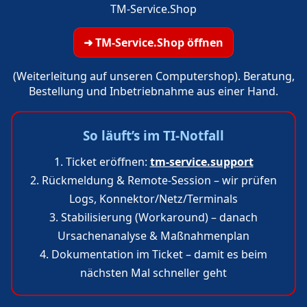
TM‑Service.Shop
➜ TM‑Service.Shop öffnen
(Weiterleitung auf unseren Computershop). Beratung,
Bestellung und Inbetriebnahme aus einer Hand.
So läuft’s im TI‑Notfall
Ticket eröffnen:
tm-service.support
Rückmeldung & Remote‑Session – wir prüfen
Logs, Konnektor/Netz/Terminals
Stabilisierung (Workaround) – danach
Ursachenanalyse & Maßnahmenplan
Dokumentation im Ticket – damit es beim
nächsten Mal schneller geht