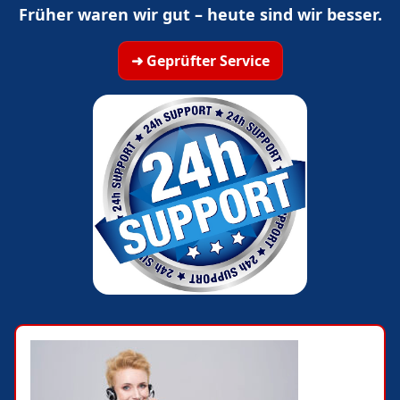
Früher waren wir gut – heute sind wir besser.
➜ Geprüfter Service