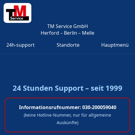
TM Service GmbH
Herford – Berlin – Melle
24h-support
Standorte
Hauptmenü
24 Stunden Support – seit 1999
Informationsrufnummer:
030-200059040
(keine Hotline-Nummer, nur für allgemeine
Auskünfte)