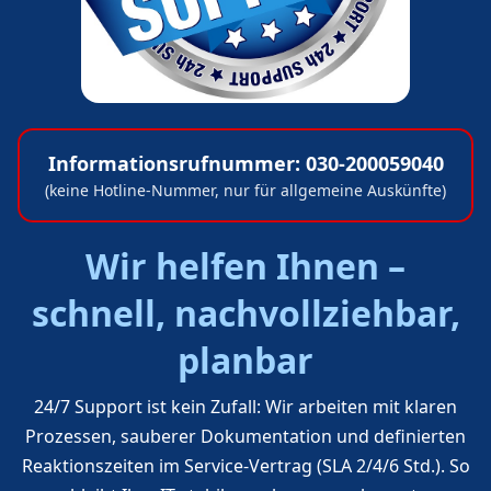
Informationsrufnummer: 030-200059040
(keine Hotline-Nummer, nur für allgemeine Auskünfte)
Wir helfen Ihnen –
schnell, nachvollziehbar,
planbar
24/7 Support ist kein Zufall: Wir arbeiten mit klaren
Prozessen, sauberer Dokumentation und definierten
Reaktionszeiten im Service-Vertrag (SLA 2/4/6 Std.). So