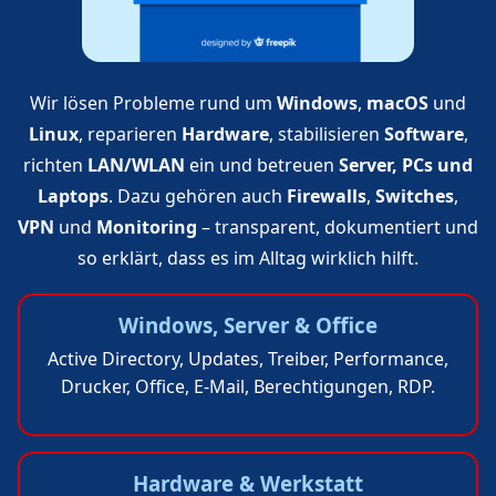
Wir lösen Probleme rund um
Windows
,
macOS
und
Linux
, reparieren
Hardware
, stabilisieren
Software
,
richten
LAN/WLAN
ein und betreuen
Server, PCs und
Laptops
. Dazu gehören auch
Firewalls
,
Switches
,
VPN
und
Monitoring
– transparent, dokumentiert und
so erklärt, dass es im Alltag wirklich hilft.
Windows, Server & Office
Active Directory, Updates, Treiber, Performance,
Drucker, Office, E-Mail, Berechtigungen, RDP.
Hardware & Werkstatt