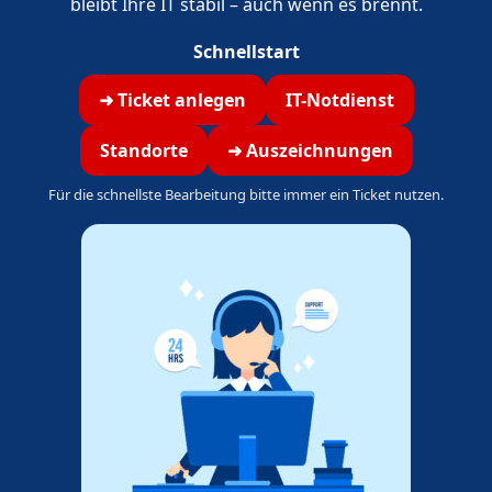
bleibt Ihre IT stabil – auch wenn es brennt.
Schnellstart
➜ Ticket anlegen
IT-Notdienst
Standorte
➜ Auszeichnungen
Für die schnellste Bearbeitung bitte immer ein Ticket nutzen.