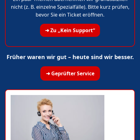
nicht (z. B. einzelne Spezialfälle). Bitte kurz prüfen,
bevor Sie ein Ticket eröffnen.
➜ Zu „Kein Support“
Früher waren wir gut – heute sind wir besser.
➜ Geprüfter Service