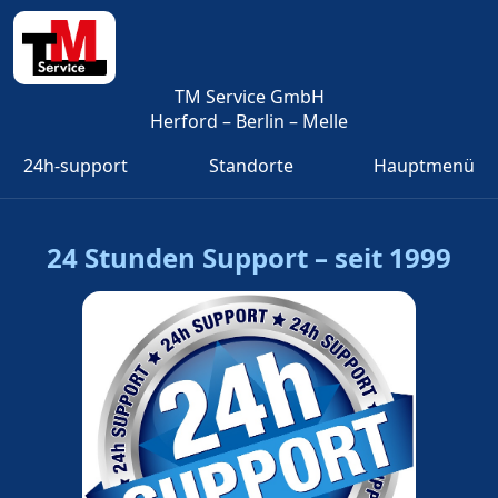
TM Service GmbH
Herford – Berlin – Melle
24h-support
Standorte
Hauptmenü
24 Stunden Support – seit 1999