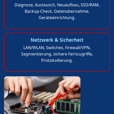
Diagnose, Austausch, Neuaufbau, SSD/RAM,
Backup-Check, Datenübernahme,
Geräteeinrichtung.
Netzwerk & Sicherheit
LAN/WLAN, Switches, Firewall/VPN,
Segmentierung, sichere Fernzugriffe,
Protokollierung.