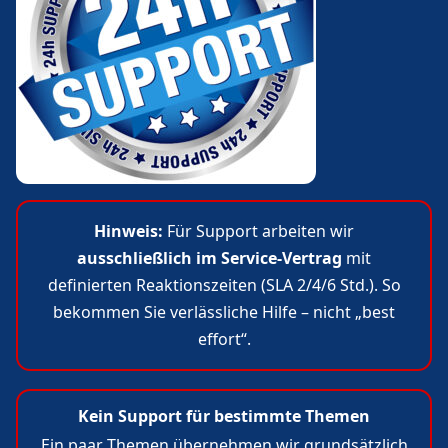
Hinweis:
Für Support arbeiten wir
ausschließlich im Service-Vertrag
mit
definierten Reaktionszeiten (SLA 2/4/6 Std.). So
bekommen Sie verlässliche Hilfe – nicht „best
effort“.
Kein Support für bestimmte Themen
Ein paar Themen übernehmen wir grundsätzlich