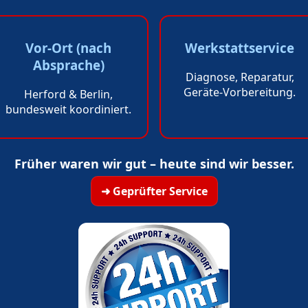
Vor-Ort (nach
Werkstattservice
Absprache)
Diagnose, Reparatur,
Geräte-Vorbereitung.
Herford & Berlin,
bundesweit koordiniert.
Früher waren wir gut – heute sind wir besser.
➜ Geprüfter Service