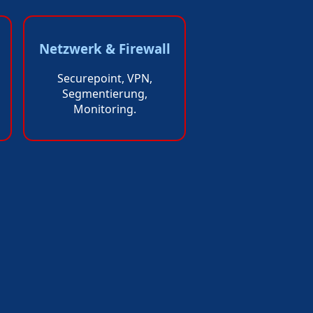
Netzwerk & Firewall
Securepoint, VPN,
Segmentierung,
Monitoring.