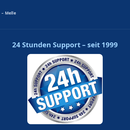
 – Melle
24 Stunden Support – seit 1999