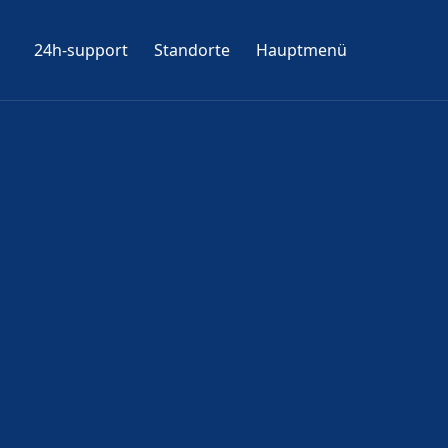
24h-support
Standorte
Hauptmenü