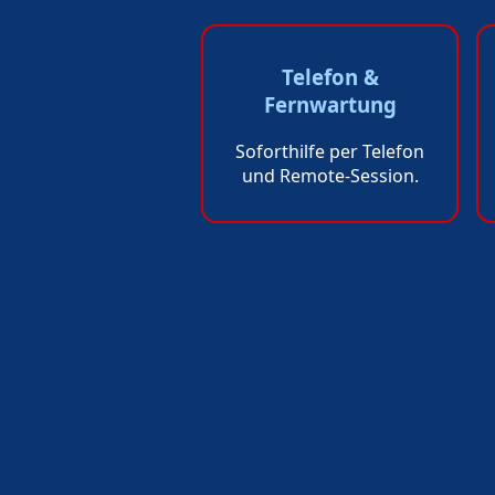
Telefon &
Fernwartung
Soforthilfe per Telefon
und Remote-Session.