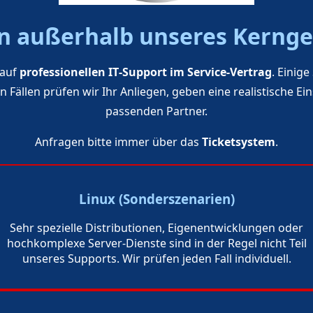
 außerhalb unseres Kernge
 auf
professionellen IT‑Support im Service‑Vertrag
. Einig
 Fällen prüfen wir Ihr Anliegen, geben eine realistische 
passenden Partner.
Anfragen bitte immer über das
Ticketsystem
.
Linux (Sonderszenarien)
Sehr spezielle Distributionen, Eigenentwicklungen oder
hochkomplexe Server‑Dienste sind in der Regel nicht Teil
unseres Supports. Wir prüfen jeden Fall individuell.