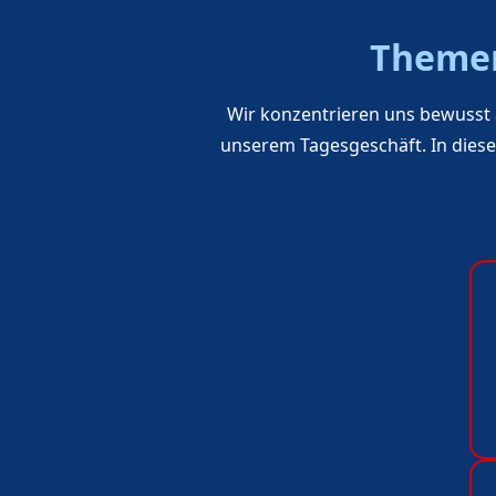
Themen
Wir konzentrieren uns bewusst
unserem Tagesgeschäft. In diesen