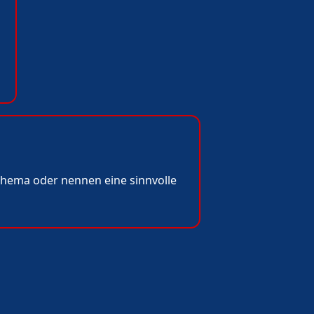
Thema oder nennen eine sinnvolle