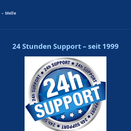
 – Melle
24 Stunden Support – seit 1999