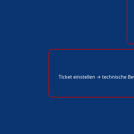
Ticket einstellen → technische 