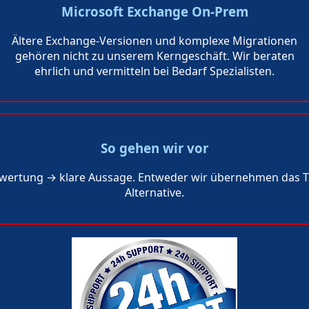
Microsoft Exchange On‑Prem
Ältere Exchange‑Versionen und komplexe Migrationen
gehören nicht zu unserem Kerngeschäft. Wir beraten
ehrlich und vermitteln bei Bedarf Spezialisten.
So gehen wir vor
Bewertung → klare Aussage. Entweder wir übernehmen das 
Alternative.