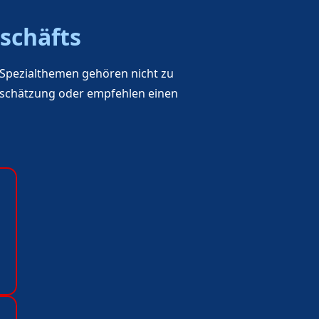
schäfts
e Spezialthemen gehören nicht zu
Einschätzung oder empfehlen einen