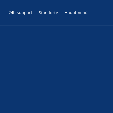
24h-support
Standorte
Hauptmenü